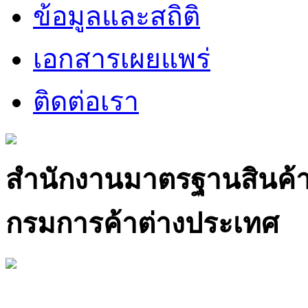
ข้อมูลและสถิติ
เอกสารเผยแพร่
ติดต่อเรา
สำนักงานมาตรฐานสินค้
กรมการค้าต่างประเทศ