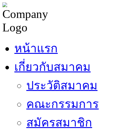
หน้าแรก
เกี่ยวกับสมาคม
ประวัติสมาคม
คณะกรรมการ
สมัครสมาชิก