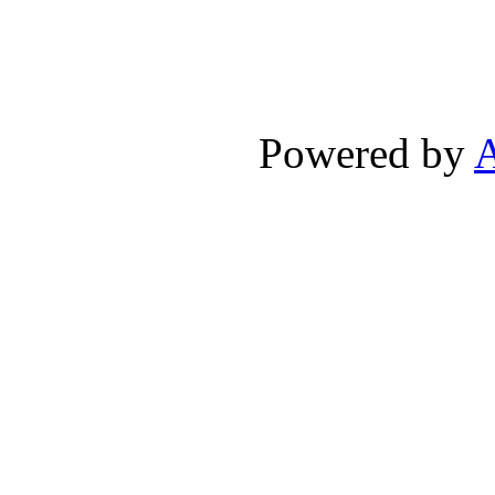
Powered by
A