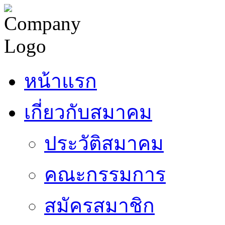
หน้าแรก
เกี่ยวกับสมาคม
ประวัติสมาคม
คณะกรรมการ
สมัครสมาชิก