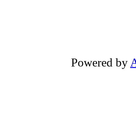
Powered by
A