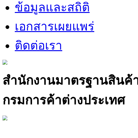
ข้อมูลและสถิติ
เอกสารเผยแพร่
ติดต่อเรา
สำนักงานมาตรฐานสินค้
กรมการค้าต่างประเทศ