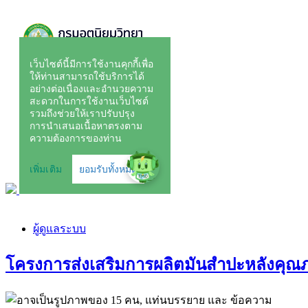
ผู้ดูแลระบบ
โครงการส่งเสริมการผลิตมันสำปะหลังคุณ