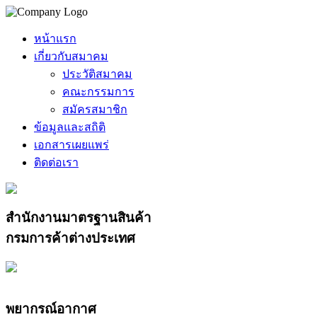
หน้าแรก
เกี่ยวกับสมาคม
ประวัติสมาคม
คณะกรรมการ
สมัครสมาชิก
ข้อมูลและสถิติ
เอกสารเผยแพร่
ติดต่อเรา
สำนักงานมาตรฐานสินค้า
กรมการค้าต่างประเทศ
พยากรณ์อากาศ