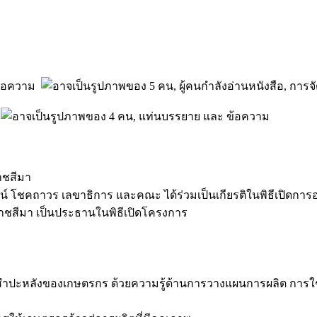
าชสีมา
 โชคถาวร เลขาธิการ และคณะ ได้ร่วมเป็นเกียรติในพิธีเปิดกา
าชสีมา เป็นประธานในพิธีเปิดโครงการ
นสำปะหลังของเกษตรกร ด้วยความรู้ด้านการวางแผนการผลิต การใช้ปุ