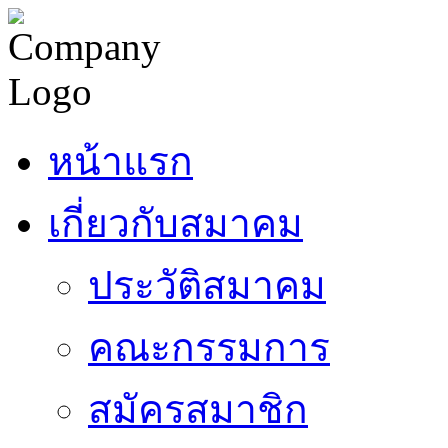
หน้าแรก
เกี่ยวกับสมาคม
ประวัติสมาคม
คณะกรรมการ
สมัครสมาชิก