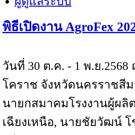
ผู้ดูแลระบบ
พิธีเปิดงาน AgroFex 202
วันที่ 30 ต.ค. - 1 พ.ย.256
โคราช จังหวัดนครราชสีม
นายกสมาคมโรงงานผู้ผลิ
เฉียงเหนือ, นายชัยวัฒน์