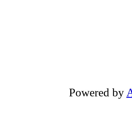
Powered by
A