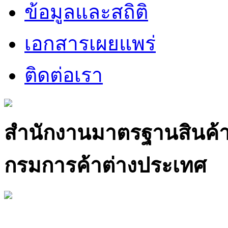
ข้อมูลและสถิติ
เอกสารเผยแพร่
ติดต่อเรา
สำนักงานมาตรฐานสินค้
กรมการค้าต่างประเทศ