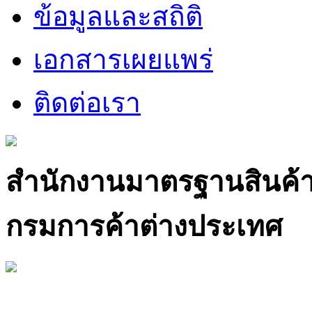
ข้อมูลและสถิติ
เอกสารเผยแพร่
ติดต่อเรา
สำนักงานมาตรฐานสินค้
กรมการค้าต่างประเทศ