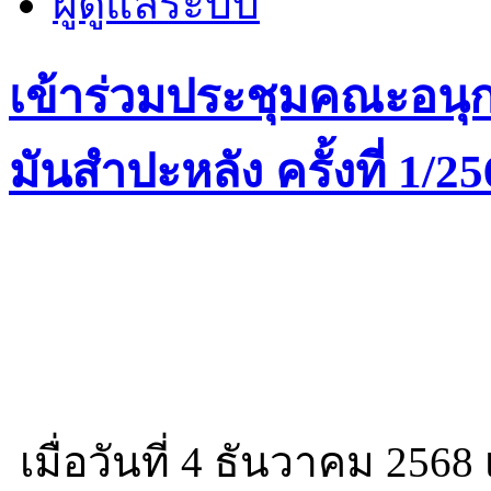
ผู้ดูแลระบบ
เข้าร่วมประชุมคณะอนุ
มันสำปะหลัง ครั้งที่ 1/2
เมื่อวันที่ 4 ธันวาคม 256