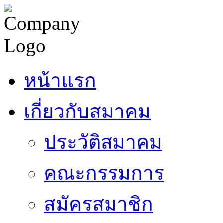
หน้าแรก
เกี่ยวกับสมาคม
ประวัติสมาคม
คณะกรรมการ
สมัครสมาชิก