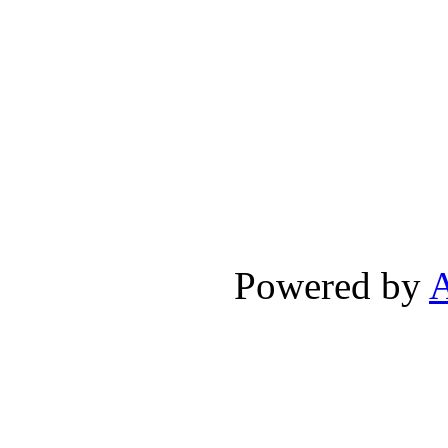
Powered by
A