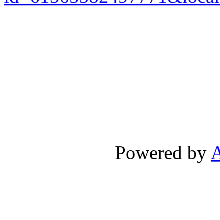
Powered by
A