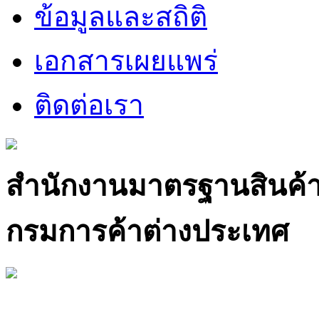
ข้อมูลและสถิติ
เอกสารเผยแพร่
ติดต่อเรา
สำนักงานมาตรฐานสินค้
กรมการค้าต่างประเทศ