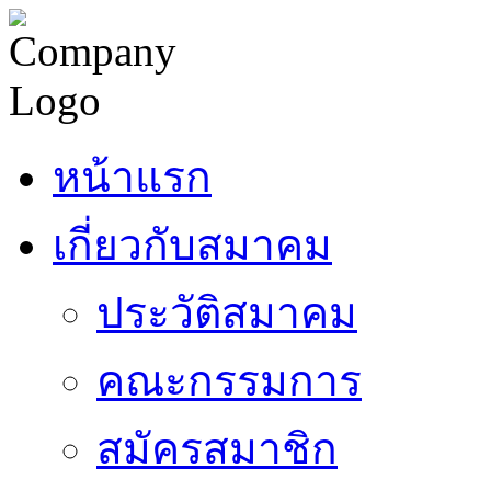
หน้าแรก
เกี่ยวกับสมาคม
ประวัติสมาคม
คณะกรรมการ
สมัครสมาชิก