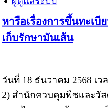
ผู้ดูแลระบบ
หารือเรื่องการขึ้นทะเบีย
เก็บรักษามันเส้น
วันที่ 18 ธันวาคม 2568 เว
2) สำนักควบคุมพืชและวั