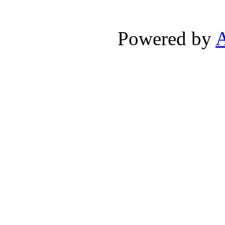
Powered by
A