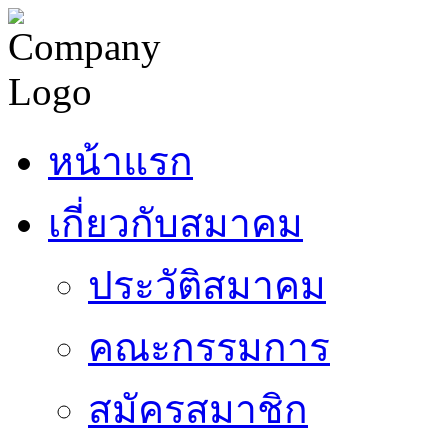
หน้าแรก
เกี่ยวกับสมาคม
ประวัติสมาคม
คณะกรรมการ
สมัครสมาชิก