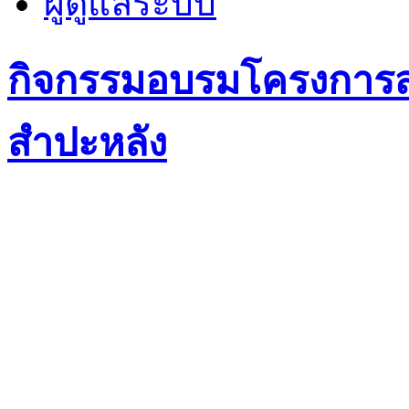
ผู้ดูแลระบบ
กิจกรรมอบรมโครงการส่
สำปะหลัง