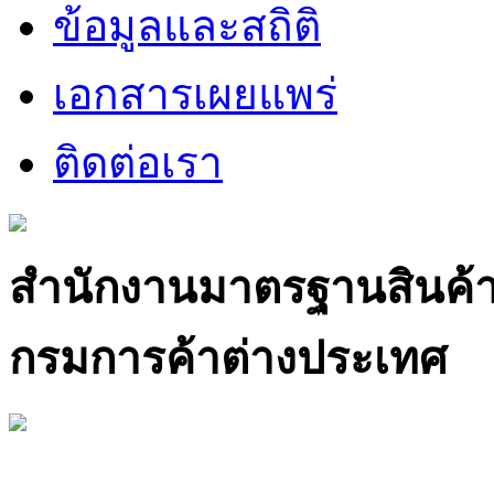
ข้อมูลและสถิติ
เอกสารเผยแพร่
ติดต่อเรา
สำนักงานมาตรฐานสินค้
กรมการค้าต่างประเทศ