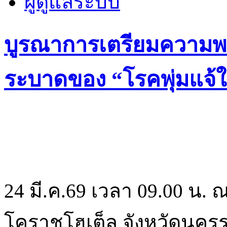
ผู้ดูแลระบบ
บูรณาการเตรียมความพ
ระบาดของ “โรคพุ่มแจ้
24 มี.ค.69 เวลา 09.00 น
โคราชโฮเต็ล จังหวัดนคร