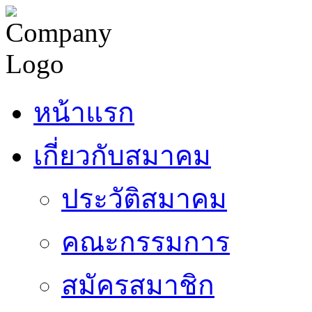
หน้าแรก
เกี่ยวกับสมาคม
ประวัติสมาคม
คณะกรรมการ
สมัครสมาชิก