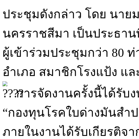
ประชุมดังกล่าว โดย นายมน
นครราชสีมา เป็นประธานพิ
ผู้เข้าร่วมประชุมกว่า 80 
อำเภอ สมาชิกโรงแป้ง และห
การจัดงานครั้งนี้ได้ร
“กองทุนโรคใบด่างมันสำปะ
ภายในงานได้รับเกียรติจ