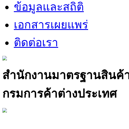
ข้อมูลและสถิติ
เอกสารเผยแพร่
ติดต่อเรา
สำนักงานมาตรฐานสินค้
กรมการค้าต่างประเทศ