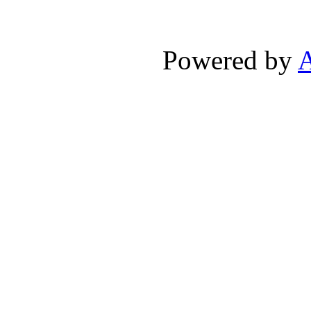
Powered by
A