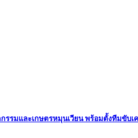
รมและเกษตรหมุนเวียน พร้อมตั้งทีมขับเค