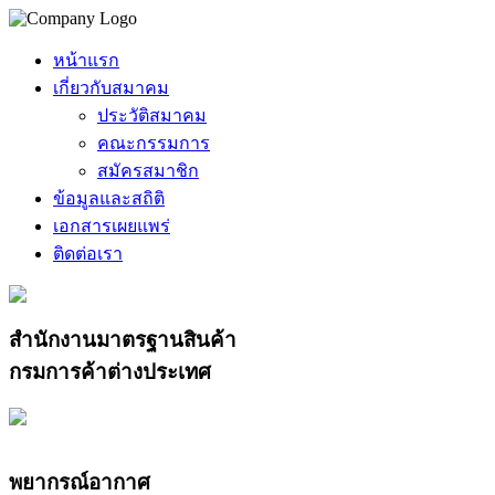
หน้าแรก
เกี่ยวกับสมาคม
ประวัติสมาคม
คณะกรรมการ
สมัครสมาชิก
ข้อมูลและสถิติ
เอกสารเผยแพร่
ติดต่อเรา
สำนักงานมาตรฐานสินค้า
กรมการค้าต่างประเทศ
พยากรณ์อากาศ