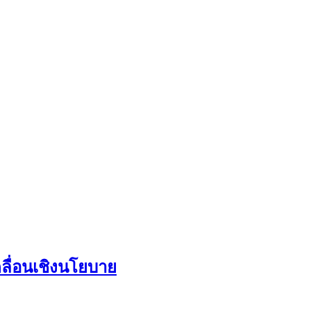
ลื่อนเชิงนโยบาย