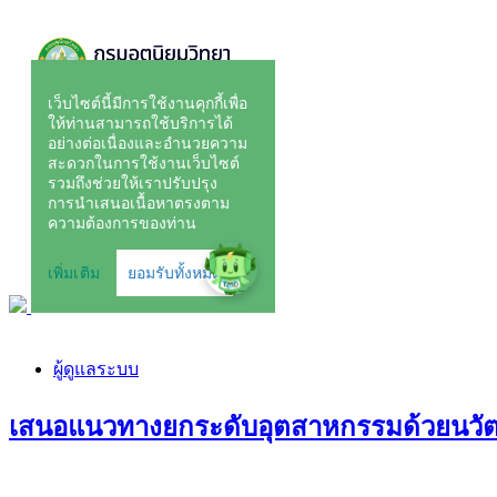
ผู้ดูแลระบบ
เสนอแนวทางยกระดับอุตสาหกรรมด้วยนวัตกร