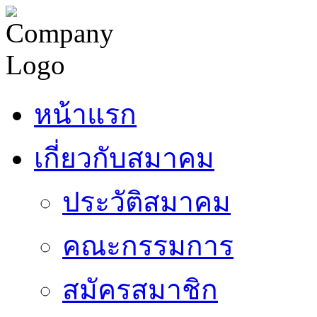
หน้าแรก
เกี่ยวกับสมาคม
ประวัติสมาคม
คณะกรรมการ
สมัครสมาชิก