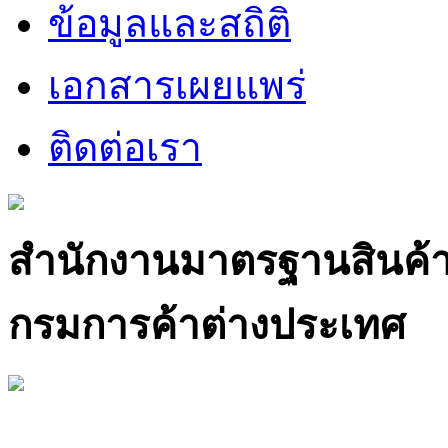
ข้อมูลและสถิติ
เอกสารเผยแพร่
ติดต่อเรา
สำนักงานมาตรฐานสินค้
กรมการค้าต่างประเทศ