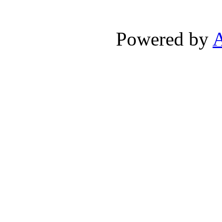
Powered by
A