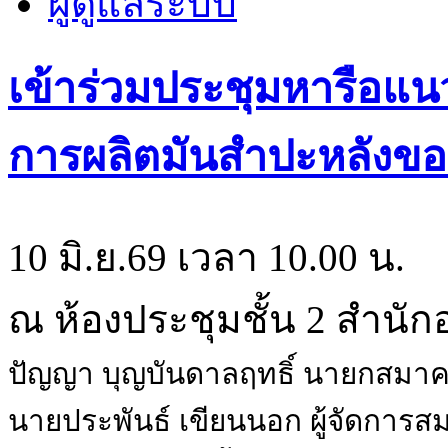
ผู้ดูแลระบบ
เข้าร่วมประชุมหารือแน
การผลิตมันสำปะหลังข
10 มิ.ย.69 เวลา 10.00 น.
ณ ห้องประชุมชั้น 2 สำนั
ปัญญา บุญบันดาลฤทธิ์ นายกสมาคม
นายประพันธ์ เขียนนอก ผู้จัดการ