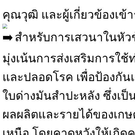
คุณวุฒิ และผู้เกี่ยวข้องเข
สำหรับการเสวนาในหัวข้
มุ่งเน้นการส่งเสริมการใช้
และปลอดโรค เพื่อป้องก
ใบด่างมันสำปะหลัง ซึ่งเป
ผลผลิตและรายได้ของเกษ
เหนือ โดยคาดหวังให้เกิด