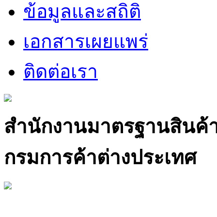
ข้อมูลและสถิติ
เอกสารเผยแพร่
ติดต่อเรา
สำนักงานมาตรฐานสินค้
กรมการค้าต่างประเทศ