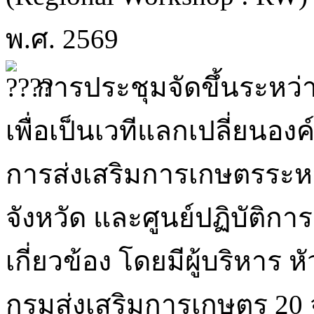
พ.ศ. 2569
การประชุมจัดขึ้นระหว่า
เพื่อเป็นเวทีแลกเปลี่ยนอ
การส่งเสริมการเกษตรระห
จังหวัด และศูนย์ปฏิบัติกา
เกี่ยวข้อง โดยมีผู้บริหาร ห
กรมส่งเสริมการเกษตร 20 จ