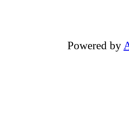
Powered by
A