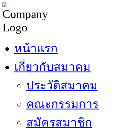
หน้าแรก
เกี่ยวกับสมาคม
ประวัติสมาคม
คณะกรรมการ
สมัครสมาชิก