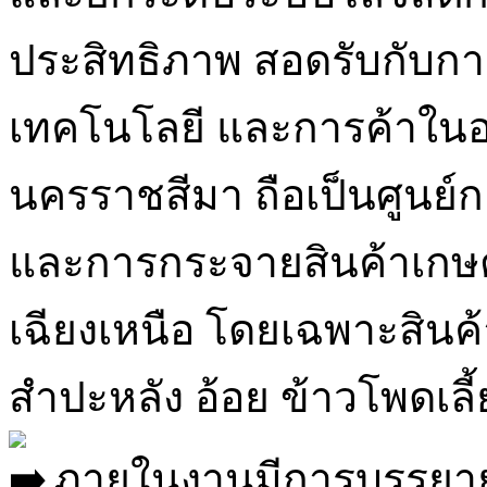
ประสิทธิภาพ สอดรับกับก
เทคโนโลยี และการค้าในอ
นครราชสีมา ถือเป็นศูนย
และการกระจายสินค้าเกษ
เฉียงเหนือ โดยเฉพาะสินค้
สำปะหลัง อ้อย ข้าวโพดเลี้ย
ภายในงานมีการบรรยายจ