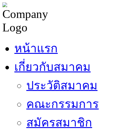
หน้าแรก
เกี่ยวกับสมาคม
ประวัติสมาคม
คณะกรรมการ
สมัครสมาชิก