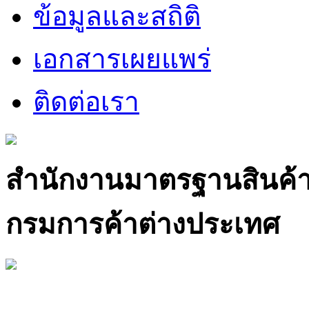
ข้อมูลและสถิติ
เอกสารเผยแพร่
ติดต่อเรา
สำนักงานมาตรฐานสินค้
กรมการค้าต่างประเทศ