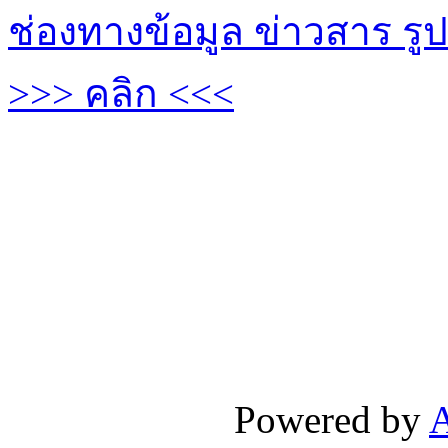
ช่องทางข้อมูล ข่าวสาร รูป
>>> คลิก <<<
Powered by
A