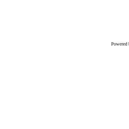
Powered