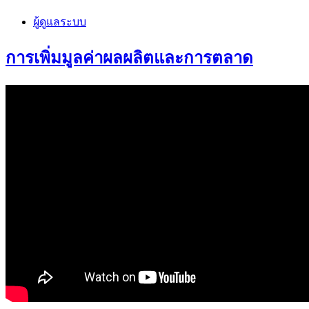
ผู้ดูแลระบบ
การเพิ่มมูลค่าผลผลิตและการตลาด