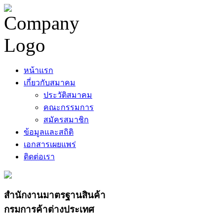
หน้าแรก
เกี่ยวกับสมาคม
ประวัติสมาคม
คณะกรรมการ
สมัครสมาชิก
ข้อมูลและสถิติ
เอกสารเผยแพร่
ติดต่อเรา
สำนักงานมาตรฐานสินค้า
กรมการค้าต่างประเทศ