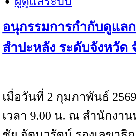
ผู้ดูแลระบบ
อนุกรรมการกำกับดูแลก
สำปะหลัง ระดับจังหวัด จั
เมื่อวันที่ 2 กุมภาพันธ์ 256
เวลา 9.00 น. ณ สำนักงานพ
ชัย จัตุนวรัตน์ รองเลขา