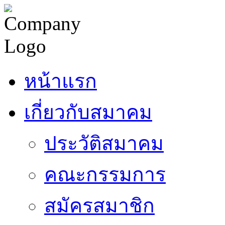
หน้าแรก
เกี่ยวกับสมาคม
ประวัติสมาคม
คณะกรรมการ
สมัครสมาชิก