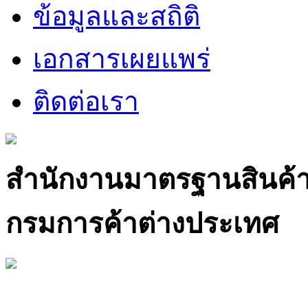
ข้อมูลและสถิติ
เอกสารเผยแพร่
ติดต่อเรา
สำนักงานมาตรฐานสินค้
กรมการค้าต่างประเทศ