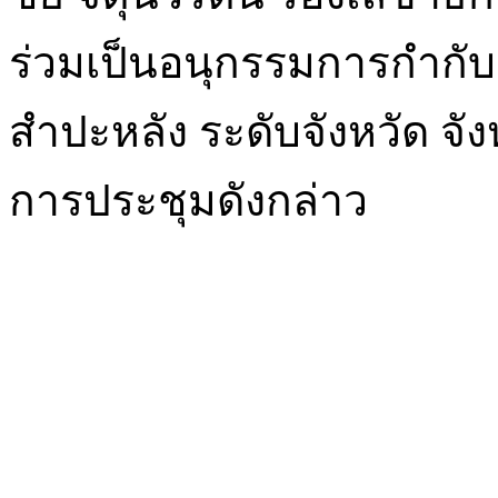
ร่วมเป็นอนุกรรมการกำกั
สำปะหลัง ระดับจังหวัด จัง
การประชุมดังกล่าว