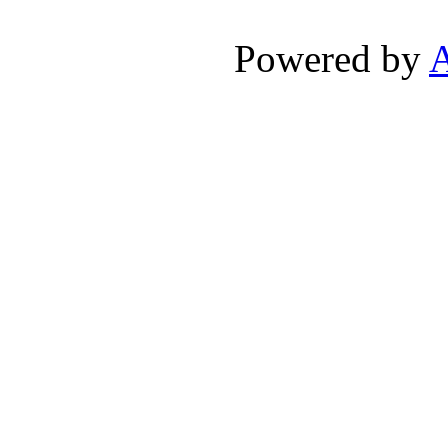
Powered by
A