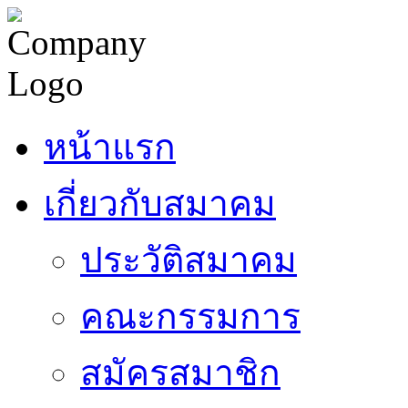
หน้าแรก
เกี่ยวกับสมาคม
ประวัติสมาคม
คณะกรรมการ
สมัครสมาชิก