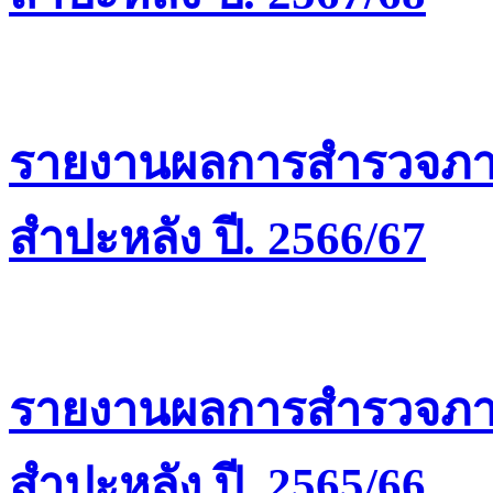
รายงานผลการสำรวจภาว
สำปะหลัง ปี. 2566/67
รายงานผลการสำรวจภาว
สำปะหลัง ปี. 2565/66