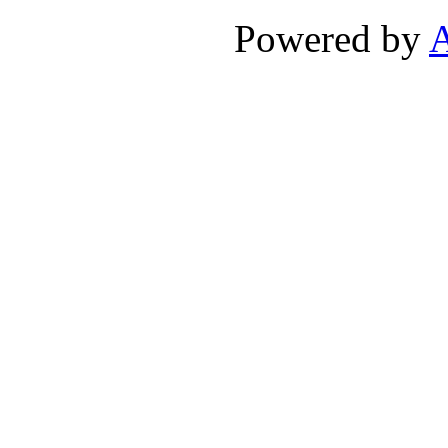
Powered by
A