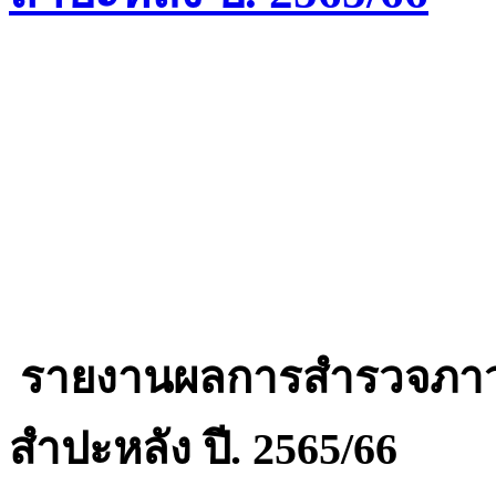
รายงานผลการสำรวจภาว
สำปะหลัง ปี. 2565/66