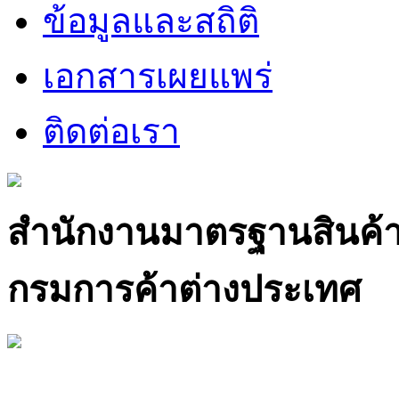
ข้อมูลและสถิติ
เอกสารเผยแพร่
ติดต่อเรา
สำนักงานมาตรฐานสินค้
กรมการค้าต่างประเทศ