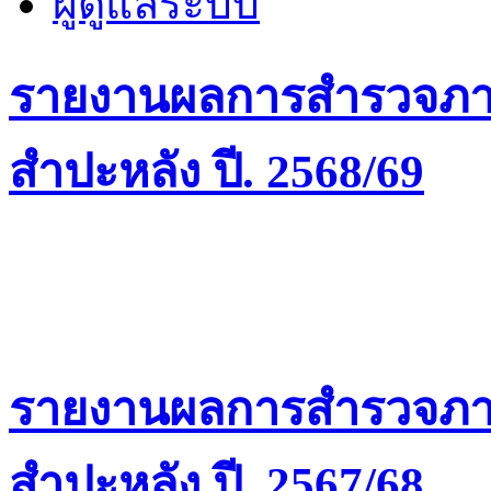
ผู้ดูแลระบบ
รายงานผลการสำรวจภาว
สำปะหลัง ปี. 2568/69
รายงานผลการสำรวจภาว
สำปะหลัง ปี. 2567/68