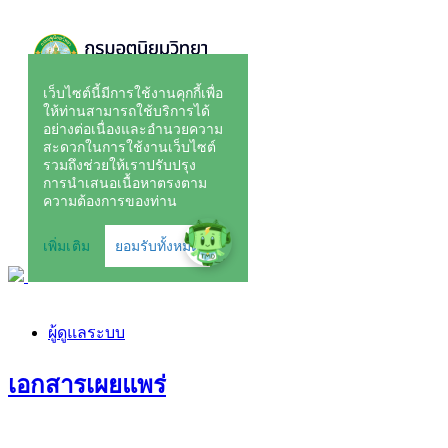
ผู้ดูแลระบบ
เอกสารเผยแพร่