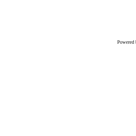
Powered