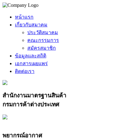
หน้าแรก
เกี่ยวกับสมาคม
ประวัติสมาคม
คณะกรรมการ
สมัครสมาชิก
ข้อมูลและสถิติ
เอกสารเผยแพร่
ติดต่อเรา
สำนักงานมาตรฐานสินค้า
กรมการค้าต่างประเทศ
พยากรณ์อากาศ