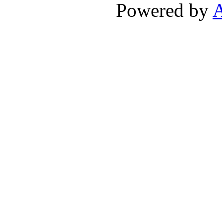
Powered by
A