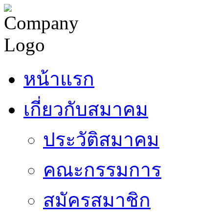
หน้าแรก
เกี่ยวกับสมาคม
ประวัติสมาคม
คณะกรรมการ
สมัครสมาชิก