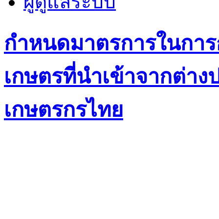
ผู้ดูแลระบบ
กำหนดมาตรการในการกำ
เกษตรที่นำเข้าจากต่าง
เกษตรกรไทย