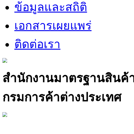
ข้อมูลและสถิติ
เอกสารเผยแพร่
ติดต่อเรา
สำนักงานมาตรฐานสินค้
กรมการค้าต่างประเทศ