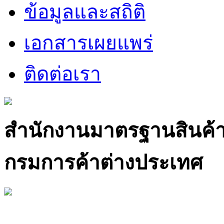
ข้อมูลและสถิติ
เอกสารเผยแพร่
ติดต่อเรา
สำนักงานมาตรฐานสินค้
กรมการค้าต่างประเทศ