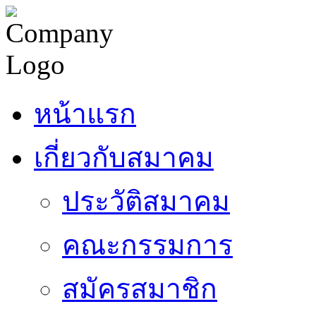
หน้าแรก
เกี่ยวกับสมาคม
ประวัติสมาคม
คณะกรรมการ
สมัครสมาชิก