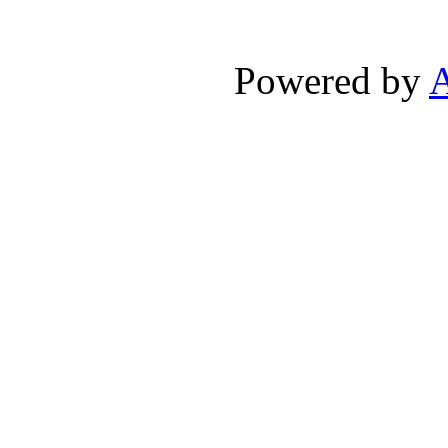
Powered by
A