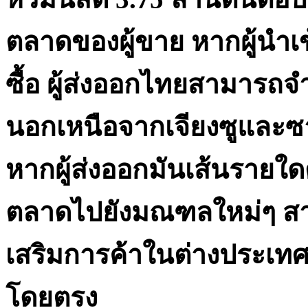
ตลาดของผู้ขาย หากผู้นำเ
ซื้อ ผู้ส่งออกไทยสามารถจ
นอกเหนือจากเจียงซูและซา
หากผู้ส่งออกมันเส้นรา
ตลาดไปยังมณฑลใหม่ๆ สาม
เสริมการค้าในต่างประเทศที
โดยตรง