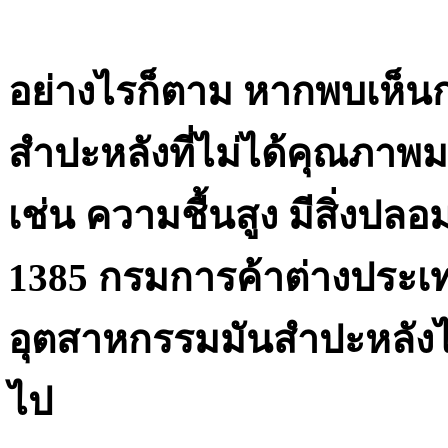
อย่างไรก็ตาม หากพบเห็นก
สำปะหลังที่ไม่ได้คุณภ
เช่น ความชื้นสูง มีสิ่งปล
1385 กรมการค้าต่างประเทศ 
อุตสาหกรรมมันสำปะหลังไ
ไป