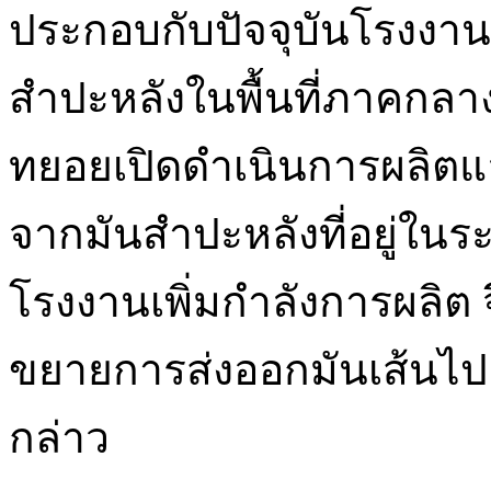
ประกอบกับปัจจุบันโรงงา
สำปะหลังในพื้นที่ภาคกลา
ทยอยเปิดดำเนินการผลิตแ
จากมันสำปะหลังที่อยู่ในระ
โรงงานเพิ่มกำลังการผลิต จ
ขยายการส่งออกมันเส้นไปย
กล่าว