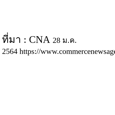
ที่มา : CNA
28 ม.ค.
2564 https://www.commercenewsag