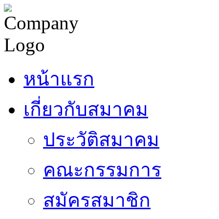
หน้าแรก
เกี่ยวกับสมาคม
ประวัติสมาคม
คณะกรรมการ
สมัครสมาชิก