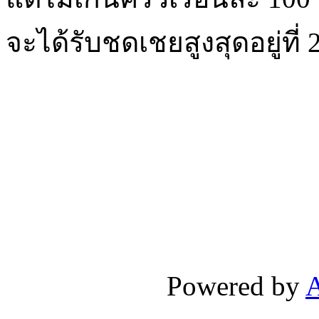
จะได้รับชดเชยสูงสุดอยู่ที่
Powered by
A