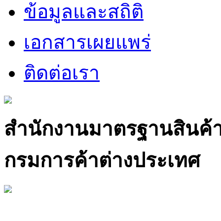
ข้อมูลและสถิติ
เอกสารเผยแพร่
ติดต่อเรา
สำนักงานมาตรฐานสินค้
กรมการค้าต่างประเทศ