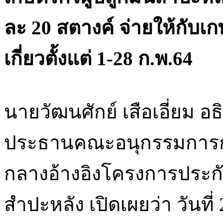
ละ 20 สตางค์ จ่ายให้กับเก
เกี่ยวตั้งแต่ 1-28 ก.พ.64
นายวัฒนศักย์ เสือเอี่ยม
ประธานคณะอนุกรรมการก
กลางอ้างอิงโครงการประกั
สำปะหลัง เปิดเผยว่า วันที่ 