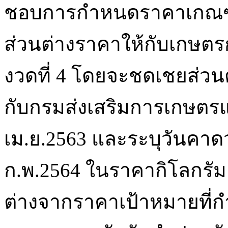
ชอบการกำหนดราคาเกณฑ์
ส่วนต่างราคาให้กับเกษตรก
งวดที่ 4 โดยจะชดเชยส่วนต
กับกรมส่งเสริมการเกษตรและ
เม.ย.2563 และระบุวันคาดว่า
ก.พ.2564 ในราคากิโลกรัม (
ต่างจากราคาเป้าหมายที่กำ