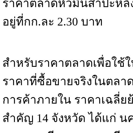
ราคาตลาดหัวมันสำปะหลังส
อยู่ที่กก.ละ 2.30 บาท
สำหรับราคาตลาดเพื่อใช้
ราคาที่ซื้อขายจริงในตลาด
การค้าภายใน ราคาเฉลี่ยย้
สำคัญ 14 จังหวัด ได้แก่ 