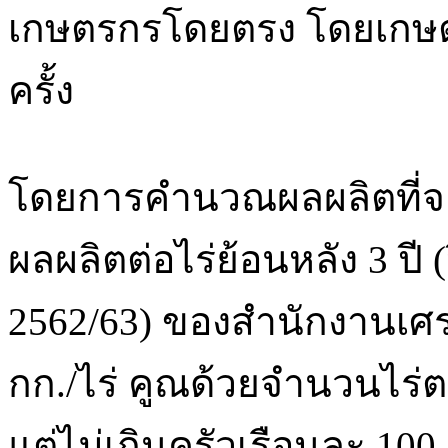
เกษตรกรโดยตรง โดยเกษตรก
ครั้ง
โดยการคำนวณผลผลิตที่จะ
ผลผลิตต่อไร่ย้อนหลัง 3 ปี 
2562/63) ของสำนักงานเศร
กก./ไร่ คูณด้วยจำนวนไร่ต
แต่ไม่เกินครัวเรือนละ 100