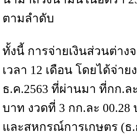
ตามลำดับ
ทั้งนี้ การจ่ายเงินส่วนต่าง
เวลา 12 เดือน โดยได้จ่ายง
ธ.ค.2563 ที่ผ่านมา ที่กก.ล
บาท งวดที่ 3 กก.ละ 00.28
และสหกรณ์การเกษตร (ธ.ก.ส