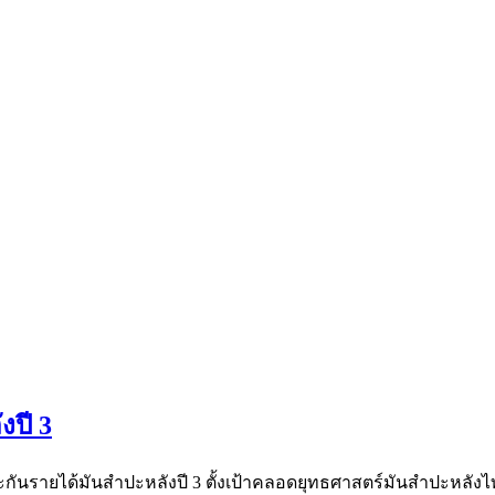
งปี 3
ระกันรายได้มันสำปะหลังปี 3 ตั้งเป้าคลอดยุทธศาสตร์มันสำปะหลั