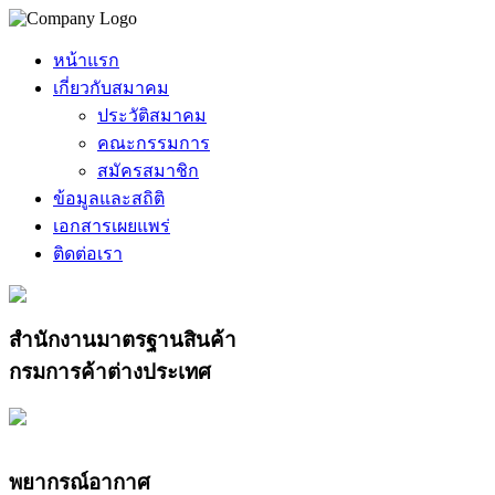
หน้าแรก
เกี่ยวกับสมาคม
ประวัติสมาคม
คณะกรรมการ
สมัครสมาชิก
ข้อมูลและสถิติ
เอกสารเผยแพร่
ติดต่อเรา
สำนักงานมาตรฐานสินค้า
กรมการค้าต่างประเทศ
พยากรณ์อากาศ