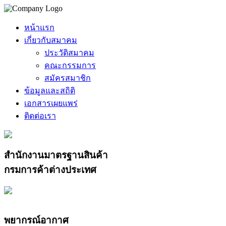
หน้าแรก
เกี่ยวกับสมาคม
ประวัติสมาคม
คณะกรรมการ
สมัครสมาชิก
ข้อมูลและสถิติ
เอกสารเผยแพร่
ติดต่อเรา
สำนักงานมาตรฐานสินค้า
กรมการค้าต่างประเทศ
พยากรณ์อากาศ