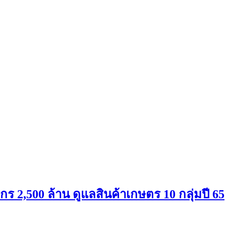
ร 2,500 ล้าน ดูแลสินค้าเกษตร 10 กลุ่มปี 65