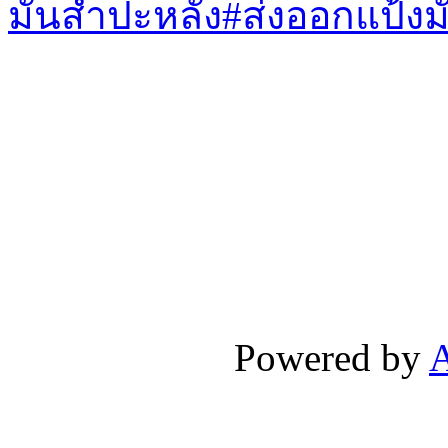
มันสำปะหลัง
#ส่งออกแป้งม
Powered by
A