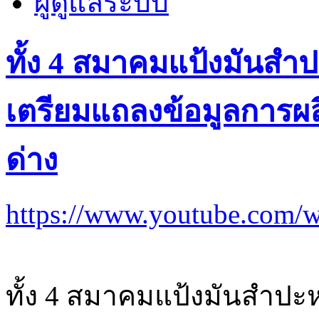
ผู้ดูแลระบบ
ทั้ง 4 สมาคมแป้งมันสำ
เตรียมแถลงข้อมูลการ
ด่าง
https://www.youtube.co
ทั้ง 4 สมาคมแป้งมันสำปะ