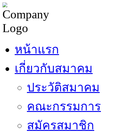
หน้าแรก
เกี่ยวกับสมาคม
ประวัติสมาคม
คณะกรรมการ
สมัครสมาชิก