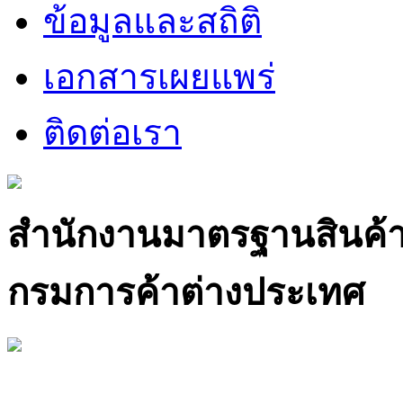
ข้อมูลและสถิติ
เอกสารเผยแพร่
ติดต่อเรา
สำนักงานมาตรฐานสินค้
กรมการค้าต่างประเทศ