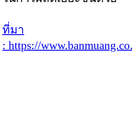
ที่มา
: https://www.banmuang.co.