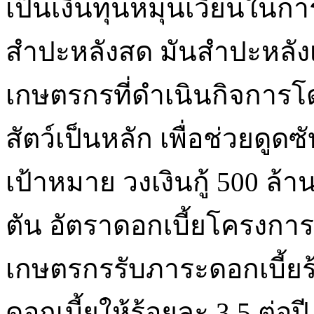
เป็นเงินทุนหมุนเวียนในกา
สำปะหลังสด มันสำปะหลัง
เกษตรกรที่ดำเนินกิจการโ
สัตว์เป็นหลัก เพื่อช่วยด
เป้าหมาย วงเงินกู้ 500 
ตัน อัตราดอกเบี้ยโครงการ
เกษตรกรรับภาระดอกเบี้ยร้
ดอกเบี้ยให้ร้อยละ 3.5 ต่อ