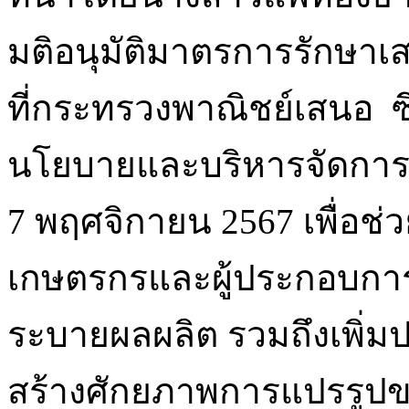
มติอนุมัติมาตรการรักษา
ที่กระทรวงพาณิชย์เสนอ 
นโยบายและบริหารจัดการมัน
7 พฤศจิกายน 2567 เพื่อช
เกษตรกรและผู้ประกอบการร
ระบายผลผลิต รวมถึงเพิ่
สร้างศักยภาพการแปรรูป