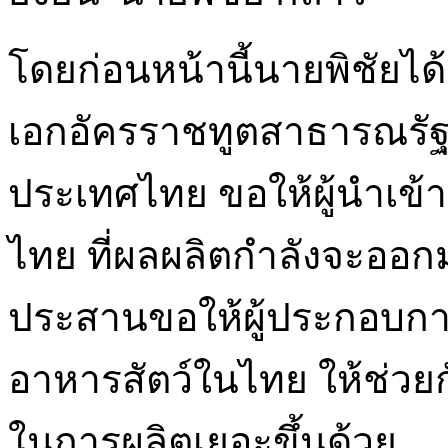
โดยก่อนหน้านี้นายพิชัยได
เอกอัครราชทูตสาธารณรั
ประเทศไทย ขอให้ผู้นำเข้า
ไทย ที่ผลผลิตกำลังจะออกมา
ประสานขอให้ผู้ประกอบการ
อาหารสัตว์ในไทย ให้ช่วย
ในการผลิตเยอะขึ้นด้วย