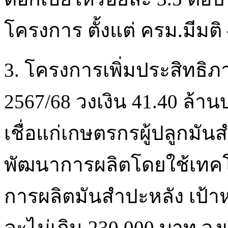
โครงการ ตั้งแต่ ครม.มีมติ
3. โครงการเพิ่มประสิทธิ
2567/68 วงเงิน 41.40 ล้า
เชื่อแก่เกษตรกรผู้ปลูกมัน
พัฒนาการผลิตโดยใช้เทคโ
การผลิตมันสำปะหลัง เป้
ละไม่เกิน 230,000 บาท วงเ