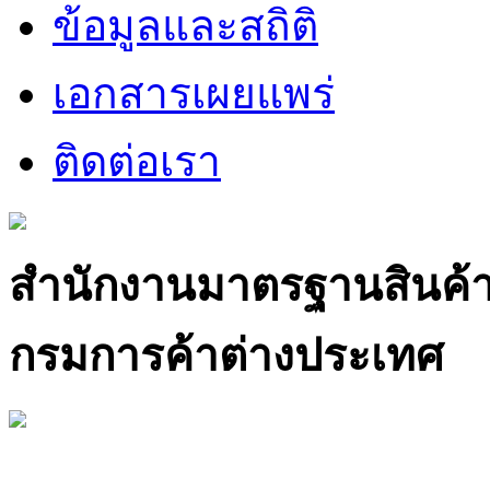
ข้อมูลและสถิติ
เอกสารเผยแพร่
ติดต่อเรา
สำนักงานมาตรฐานสินค้
กรมการค้าต่างประเทศ