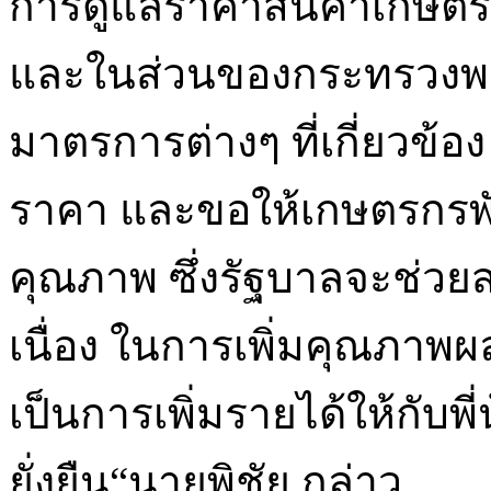
การดูแลราคาสินค้าเกษตรทุก
และในส่วนของกระทรวงพาณ
มาตรการต่างๆ ที่เกี่ยวข้อ
ราคา และขอให้เกษตรกรพ
คุณภาพ ซึ่งรัฐบาลจะช่วย
เนื่อง ในการเพิ่มคุณภาพ
เป็นการเพิ่มรายได้ให้กับพ
ยั่งยืน“นายพิชัย กล่าว