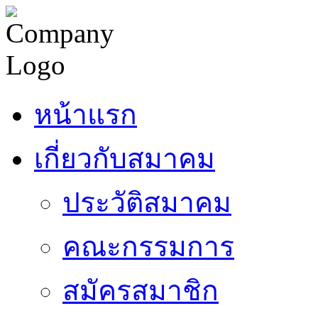
หน้าแรก
เกี่ยวกับสมาคม
ประวัติสมาคม
คณะกรรมการ
สมัครสมาชิก