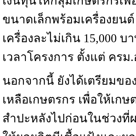
เงินทุนให้กลุ่มเกษตรกรเพื
ขนาดเล็กพร้อมเครื่องยนต
เครื่องละไม่เกิน 15,000 บ
เวลาโครงการ ตั้งแต่ ครม.อ
นอกจากนี้ ยังได้เตรียมข
เหลือเกษตรกร เพื่อให้เกษ
สำปะหลังไปก่อนในช่วงที่