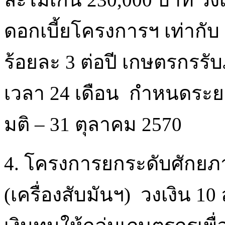
ดอกเบี้ยโครงการฯ เท่ากับ
ร้อยละ 3 ต่อปี เกษตรกรร
เวลา 24 เดือน กำหนดระยะ
มติ – 31 ตุลาคม 2570
4. โครงการยกระดับศักยภ
(เครื่องสับมันฯ) วงเงิน 