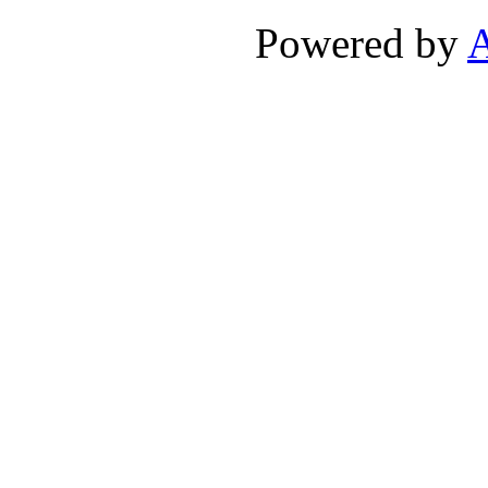
Powered by
A