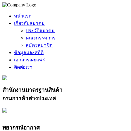
หน้าแรก
เกี่ยวกับสมาคม
ประวัติสมาคม
คณะกรรมการ
สมัครสมาชิก
ข้อมูลและสถิติ
เอกสารเผยแพร่
ติดต่อเรา
สำนักงานมาตรฐานสินค้า
กรมการค้าต่างประเทศ
พยากรณ์อากาศ