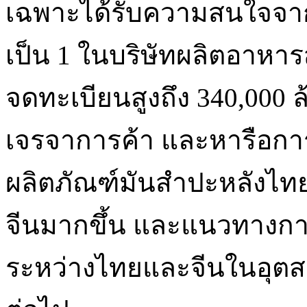
เฉพาะได้รับความสนใจจากบ
เป็น 1 ในบริษัทผลิตอาหารสัต
จดทะเบียนสูงถึง 340,000 
เจรจาการค้า และหารือก
ผลิตภัณฑ์มันสำปะหลังไท
จีนมากขึ้น และแนวทางกา
ระหว่างไทยและจีนในอุต