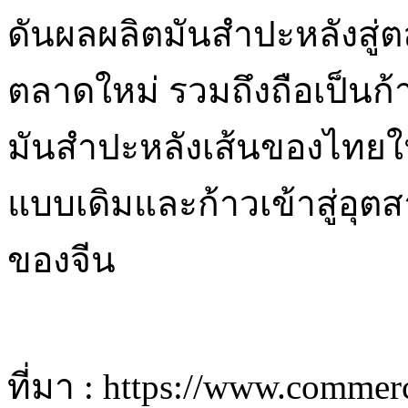
ดันผลผลิตมันสำปะหลังสู่
ตลาดใหม่ รวมถึงถือเป็นก
มันสำปะหลังเส้นของไทย
แบบเดิมและก้าวเข้าสู่อุ
ของจีน
ที่มา : https://www.comme