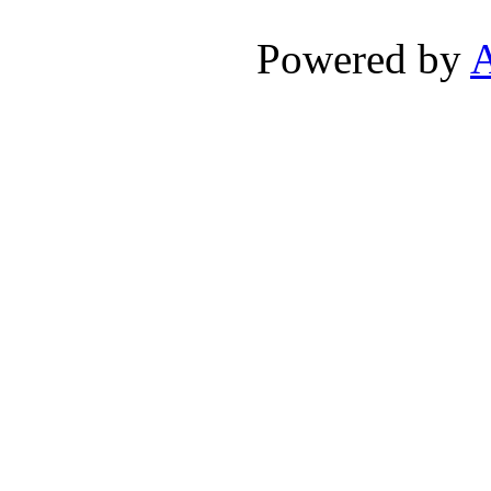
Powered by
A