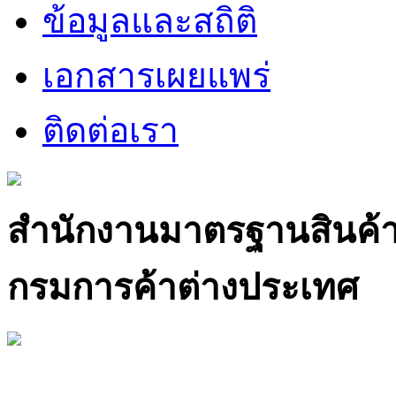
ข้อมูลและสถิติ
เอกสารเผยแพร่
ติดต่อเรา
สำนักงานมาตรฐานสินค้
กรมการค้าต่างประเทศ