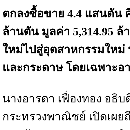
ตกลงซื้อขาย 4.4 แสนตัน ค
ล้านตัน มูลค่า 5,314.95 
ใหม่ไปสู่อุตสาหกรรมใหม่ 
และกระดาษ โดยเฉพาะอา
นางอารดา เฟื่องทอง อธิบ
กระทรวงพาณิชย์ เปิดเผย