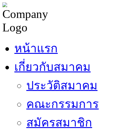
หน้าแรก
เกี่ยวกับสมาคม
ประวัติสมาคม
คณะกรรมการ
สมัครสมาชิก