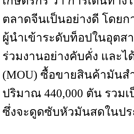
เกษตรกร ว่า การเดินทางไป
ตลาดจีนเป็นอย่างดี โดยก
ผู้นำเข้าระดับท็อปในอุตส
ร่วมงานอย่างคับคั่ง และ
(MOU) ซื้อขายสินค้ามันส
ปริมาณ 440,000 ตัน รวมเป
ซึ่งจะดูดซับหัวมันสดในปร