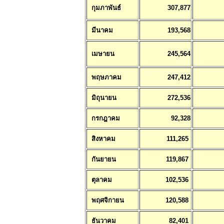
กุมภาพันธ์
307,877
มีนาคม
193,568
เมษายน
245,564
พฤษภาคม
247,412
มิถุนายน
272,536
กรกฎาคม
92,328
สิงหาคม
111,265
กันยายน
119,867
ตุลาคม
102,536
พฤศจิกายน
120,588
ธันวาคม
82,401