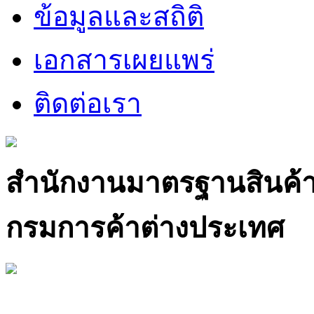
ข้อมูลและสถิติ
เอกสารเผยแพร่
ติดต่อเรา
สำนักงานมาตรฐานสินค้
กรมการค้าต่างประเทศ