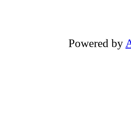
Powered by
A