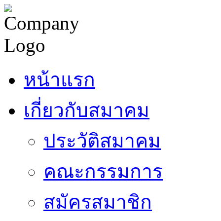
หน้าแรก
เกี่ยวกับสมาคม
ประวัติสมาคม
คณะกรรมการ
สมัครสมาชิก