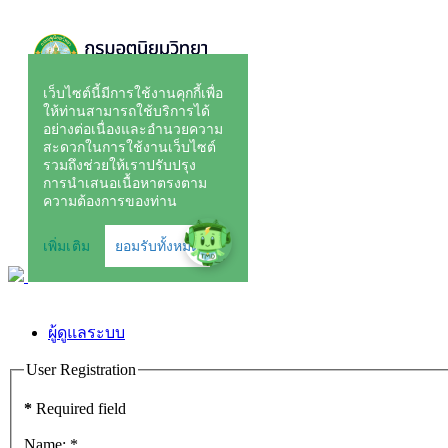
ผู้ดูแลระบบ
User Registration
*
Required field
Name:
*