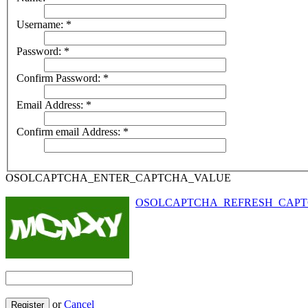
Username:
*
Password:
*
Confirm Password:
*
Email Address:
*
Confirm email Address:
*
OSOLCAPTCHA_ENTER_CAPTCHA_VALUE
OSOLCAPTCHA_REFRESH_CAP
or
Cancel
Register