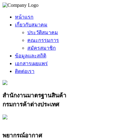
หน้าแรก
เกี่ยวกับสมาคม
ประวัติสมาคม
คณะกรรมการ
สมัครสมาชิก
ข้อมูลและสถิติ
เอกสารเผยแพร่
ติดต่อเรา
สำนักงานมาตรฐานสินค้า
กรมการค้าต่างประเทศ
พยากรณ์อากาศ