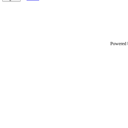
Powered