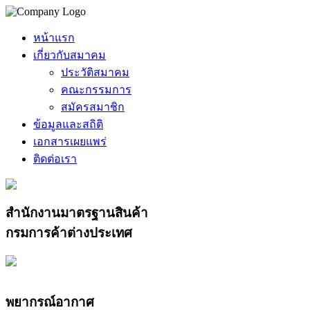
หน้าแรก
เกี่ยวกับสมาคม
ประวัติสมาคม
คณะกรรมการ
สมัครสมาชิก
ข้อมูลและสถิติ
เอกสารเผยแพร่
ติดต่อเรา
สำนักงานมาตรฐานสินค้า
กรมการค้าต่างประเทศ
พยากรณ์อากาศ