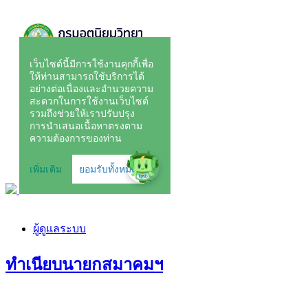
ผู้ดูแลระบบ
ทำเนียบนายกสมาคมฯ