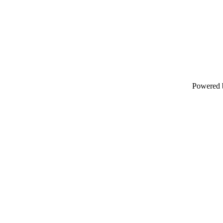
Powered