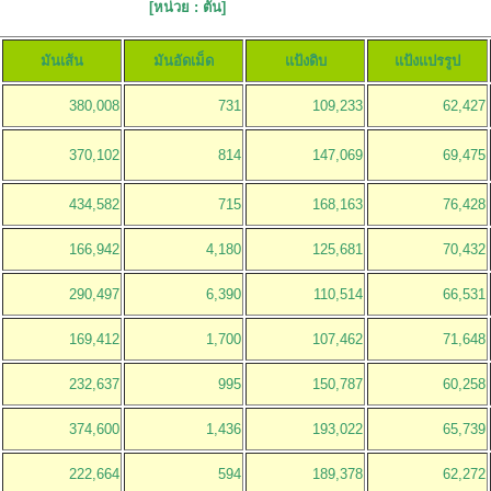
 ตัน]
มันเส้น
มันอัดเม็ด
แป้งดิบ
แป้งแปรรูป
380,008
731
109,233
62,427
370,102
814
147,069
69,475
434,582
715
168,163
76,428
166,942
4,180
125,681
70,432
290,497
6,390
110,514
66,531
169,412
1,700
107,462
71,648
232,637
995
150,787
60,258
374,600
1,436
193,022
65,739
222,664
594
189,378
62,272