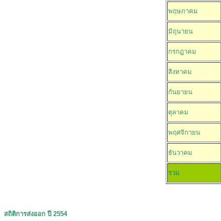
พฤษภาคม
มิถุนายน
กรกฎาคม
สิงหาคม
กันยายน
ตุลาคม
พฤศจิกายน
ธันวาคม
รวม
สถิติการส่งออก ปี