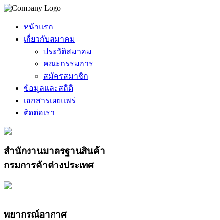
หน้าแรก
เกี่ยวกับสมาคม
ประวัติสมาคม
คณะกรรมการ
สมัครสมาชิก
ข้อมูลและสถิติ
เอกสารเผยแพร่
ติดต่อเรา
สำนักงานมาตรฐานสินค้า
กรมการค้าต่างประเทศ
พยากรณ์อากาศ