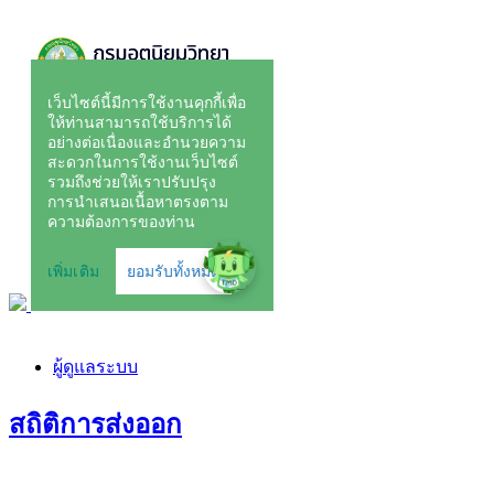
ผู้ดูแลระบบ
สถิติการส่งออก